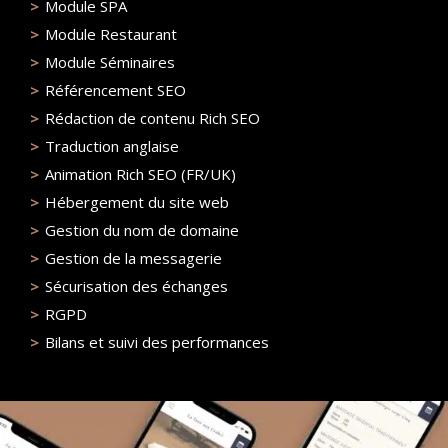
Module SPA
Module Restaurant
Module Séminaires
Référencement SEO
Rédaction de contenu Rich SEO
Traduction anglaise
Animation Rich SEO (FR/UK)
Hébergement du site web
Gestion du nom de domaine
Gestion de la messagerie
Sécurisation des échanges
RGPD
Bilans et suivi des performances