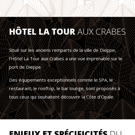
HÔTEL LA TOUR
AUX CRABES
Situé sur les anciens remparts de la ville de Dieppe,
l’Hôtel La Tour aux Crabes a une vue imprenable sur le
port de Dieppe.
Des équipements exceptionnels comme le SPA, le
restaurant, le rooftop, le bar lounge, sont proposés à
tous ceux qui souhaitent découvrir la Côte d’Opale.
ENJEUX ET SPÉCIFICITÉS
DU