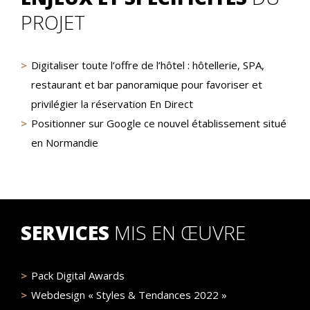
PROJET
Digitaliser toute l’offre de l’hôtel : hôtellerie, SPA,
restaurant et bar panoramique pour favoriser et
privilégier la réservation En Direct
Positionner sur Google ce nouvel établissement situé
en Normandie
SERVICES
MIS EN ŒUVRE
Pack Digital Awards
Webdesign « Styles & Tendances 2022 »