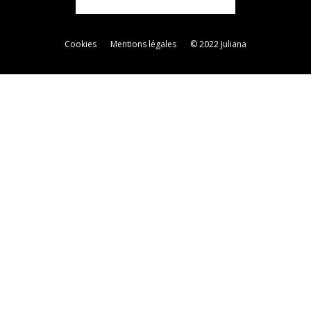
Cookies
Mentions légales
© 2022 Juliana