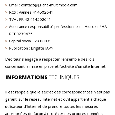
Email : contact@juliana-multimedia.com
RCS : Vannes 414502641
TVA : FR 42 414502641
Assurance responsabilité professionnelle : Hiscox n°HA
RCP0239475
Capital social : 28 000 €
Publication : Brigitte JAPY
L’éditeur s’engage à respecter l’ensemble des lois
concernant la mise en place et l’activité d’un site Internet.
INFORMATIONS
TECHNIQUES
Il est rappelé que le secret des correspondances n’est pas
garanti sur le réseau Internet et qu’il appartient à chaque
utilisateur d’Internet de prendre toutes les mesures
appropriées de façon à protéger ses propres données