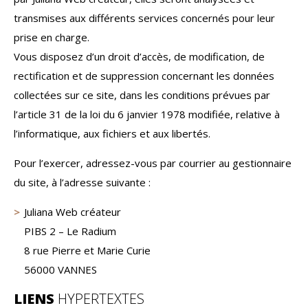
transmises aux différents services concernés pour leur
prise en charge.
Vous disposez d’un droit d’accès, de modification, de
rectification et de suppression concernant les données
collectées sur ce site, dans les conditions prévues par
l’article 31 de la loi du 6 janvier 1978 modifiée, relative à
l’informatique, aux fichiers et aux libertés.
Pour l’exercer, adressez-vous par courrier au gestionnaire
du site, à l’adresse suivante :
Juliana Web créateur
PIBS 2 – Le Radium
8 rue Pierre et Marie Curie
56000 VANNES
LIENS
HYPERTEXTES