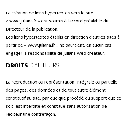
La création de liens hypertextes vers le site
« www.juliana.fr » est soumis à l’accord préalable du
Directeur de la publication.
Les liens hypertextes établis en direction d’autres sites à
partir de « www.juliana.fr » ne sauraient, en aucun cas,
engager la responsabilité de Juliana Web créateur.
DROITS
D’AUTEURS
La reproduction ou représentation, intégrale ou partielle,
des pages, des données et de tout autre élément
constitutif au site, par quelque procédé ou support que ce
soit, est interdite et constitue sans autorisation de
l’éditeur une contrefaçon.