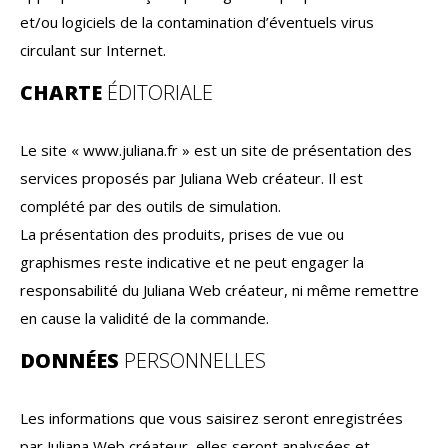
et/ou logiciels de la contamination d’éventuels virus
circulant sur Internet.
CHARTE
ÉDITORIALE
Le site « www.juliana.fr » est un site de présentation des
services proposés par Juliana Web créateur. Il est
complété par des outils de simulation.
La présentation des produits, prises de vue ou
graphismes reste indicative et ne peut engager la
responsabilité du Juliana Web créateur, ni même remettre
en cause la validité de la commande.
DONNÉES
PERSONNELLES
Les informations que vous saisirez seront enregistrées
par Juliana Web créateur, elles seront analysées et