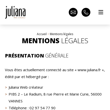
Accueil
>
Mentions légales
MENTIONS
LÉGALES
PRÉSENTATION
GÉNÉRALE
Vous êtes actuellement connecté au site « www.juliana.fr »,
édité par et hébergé par :
Juliana Web créateur
PIBS 2 – Le Radium, 8 rue Pierre et Marie Curie, 56000
VANNES
Téléphone : 02 97 54 77 90