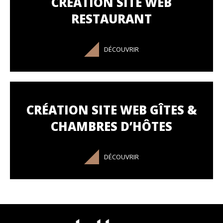
CRÉATION SITE WEB
RESTAURANT
DÉCOUVRIR
CRÉATION SITE WEB GÎTES &
CHAMBRES D’HÔTES
DÉCOUVRIR