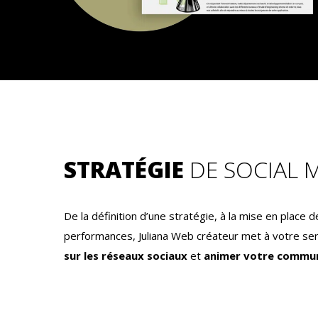
STRATÉGIE
DE SOCIAL 
De la définition d’une stratégie, à la mise en place d
performances, Juliana Web créateur met à votre se
sur les réseaux sociaux
et
animer votre commu