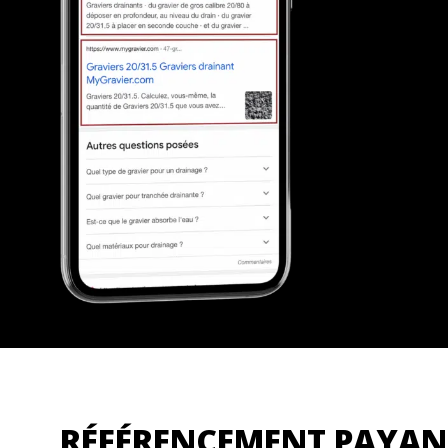
RÉFÉRENCEMENT PAYAN