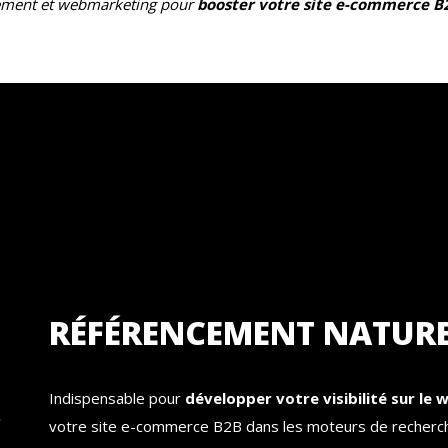
ement et webmarketing pour
booster votre site e-commerce B2
RÉFÉRENCEMENT NATUR
Indispensable pour
développer votre visibilité sur le 
votre site e-commerce B2B dans les moteurs de recherc