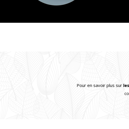
Pour en savoir plus sur
le
co