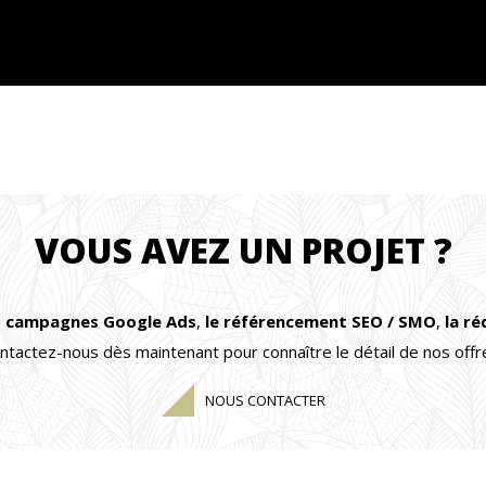
VOUS AVEZ UN PROJET ?
s campagnes Google Ads
,
le référencement SEO / SMO
,
la r
ntactez-nous dès maintenant pour connaître le détail de nos offr
NOUS CONTACTER