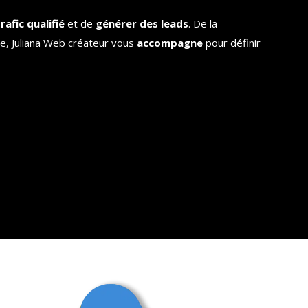
rafic qualifié
et de
générer des leads
. De la
e, Juliana Web créateur vous
accompagne
pour définir