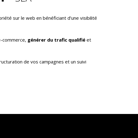
riété sur le web en bénéficiant d’une visibilité
 e-commerce,
générer du trafic qualifié
et
cturation de vos campagnes et un suivi