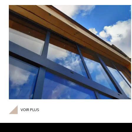
DÉCOUVRIR
VOIR PLUS