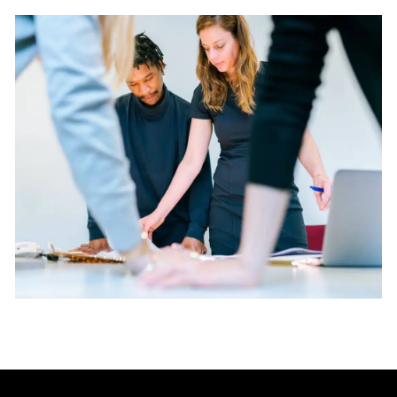
DÉCOUVRIR