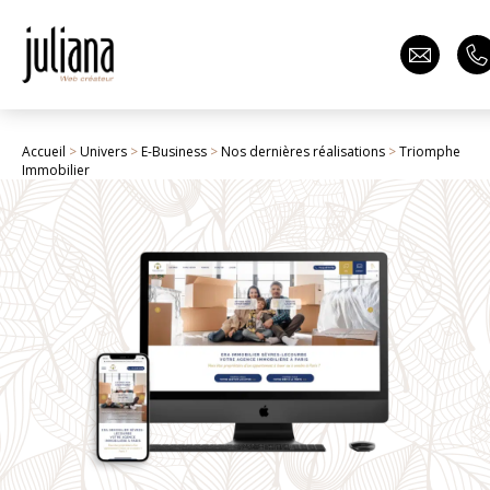
Accueil
>
Univers
>
E-Business
>
Nos dernières réalisations
>
Triomphe
Immobilier