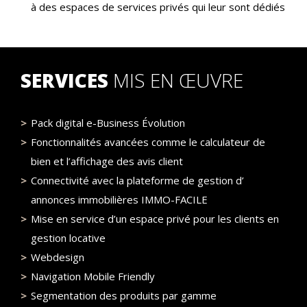
à des espaces de services privés qui leur sont dédiés
SERVICES
MIS EN ŒUVRE
Pack digital e-Business Évolution
Fonctionnalités avancées comme le calculateur de
bien et l’affichage des avis client
Connectivité avec la plateforme de gestion d’
annonces immobilières IMMO-FACILE
Mise en service d’un espace privé pour les clients en
gestion locative
Webdesign
Navigation Mobile Friendly
Segmentation des produits par gamme