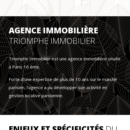
AGENCE IMMOBILIÈRE
TRIOMPHE IMMOBILIER
Triomphe Immobilier est une agence immobilière située
à Paris 16 éme.
Forte d’une expertise de plus de 10 ans sur le marché
parisien, l’agence a pu développer son activité en
gestion locative parisienne.
ENJEUX ET SPÉCIFICITÉS
DU