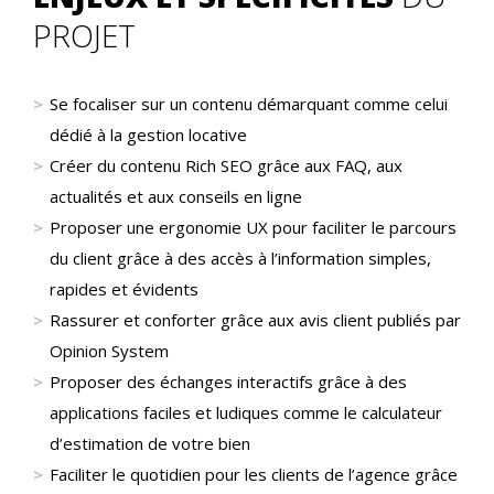
PROJET
Se focaliser sur un contenu démarquant comme celui
dédié à la gestion locative
Créer du contenu Rich SEO grâce aux FAQ, aux
actualités et aux conseils en ligne
Proposer une ergonomie UX pour faciliter le parcours
du client grâce à des accès à l’information simples,
rapides et évidents
Rassurer et conforter grâce aux avis client publiés par
Opinion System
Proposer des échanges interactifs grâce à des
applications faciles et ludiques comme le calculateur
d’estimation de votre bien
Faciliter le quotidien pour les clients de l’agence grâce