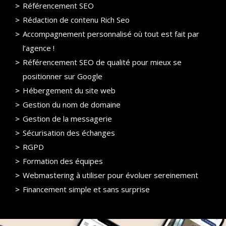
Référencement SEO
Rédaction de contenu Rich Seo
Accompagnement personnalisé où tout est fait par
l’agence !
Référencement SEO de qualité pour mieux se
positionner sur Google
Hébergement du site web
Gestion du nom de domaine
Gestion de la messagerie
Sécurisation des échanges
RGPD
Formation des équipes
Webmastering à utiliser pour évoluer sereinement
Financement simple et sans surprise