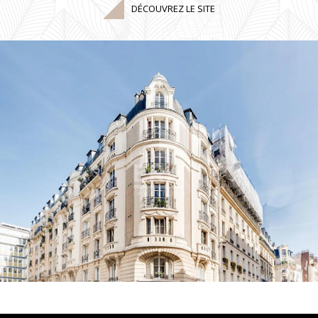
DÉCOUVREZ LE SITE