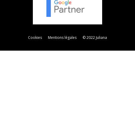
Cookies
Mentions légales
© 2022 Juliana