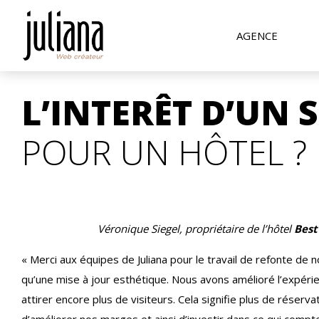
AGENCE
L’INTERÊT D’UN
POUR UN HÔTEL ?
Véronique Siegel, propriétaire de l’hôtel
Bes
« Merci aux équipes de Juliana pour le travail de refonte de n
qu’une mise à jour esthétique. Nous avons amélioré l’expéri
attirer encore plus de visiteurs. Cela signifie plus de réserva