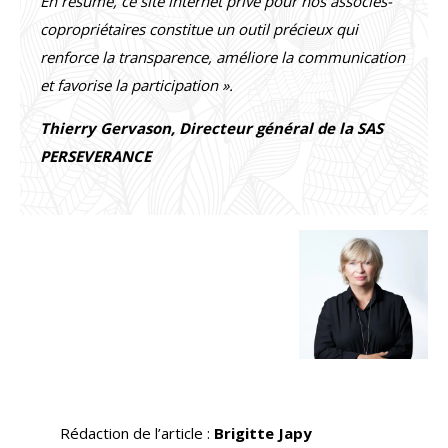
En résumé, ce site internet privé pour nos associés-
copropriétaires constitue un outil précieux qui
renforce la transparence, améliore la communication
et favorise la participation ».
Thierry Gervason, Directeur général de la SAS
PERSEVERANCE
Rédaction de l’article :
Brigitte Japy