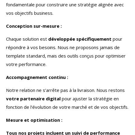
fondamentale pour construire une stratégie alignée avec
vos objectifs business.
Conception sur-mesure :
Chaque solution est
développée spécifiquement
pour
répondre à vos besoins. Nous ne proposons jamais de
template standard, mais des outils conçus pour optimiser
votre performance.
Accompagnement continu :
Notre relation ne s’arrête pas à la livraison. Nous restons
votre partenaire digital
pour ajuster la stratégie en
fonction de l’évolution de votre marché et de vos objectifs.
Mesure et optimisation :
Tous nos projets incluent un suivi de performance