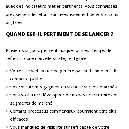
avec des indicateurs métier pertinents. Vous connaissez
précisément le retour sur investissement de vos actions
digitales.
QUAND EST-IL PERTINENT DE SE LANCER ?
Plusieurs signaux peuvent indiquer qu’il est temps de
réfléchir à une nouvelle stratégie digitale :
Votre site web actuel ne génère pas suffisamment de
contacts qualifiés
Vos concurrents gagnent en visibilité sur vos marchés
Vous souhaitez développer de nouveaux territoires ou
segments de marché
Certains processus commerciaux pourraient être plus
efficaces
Vous manquez de visibilité sur l’efficacité de votre