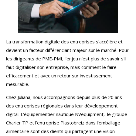
La transformation digitale des entreprises s’accélère et
devient un facteur différenciant majeur sur le marché. Pour
les dirigeants de PME-PMI, l’enjeu n’est plus de savoir s’il
faut digitaliser son entreprise, mais comment le faire
efficacement et avec un retour sur investissement
mesurable.
Chez Juliana, nous accompagnons depuis plus de 20 ans
des entreprises régionales dans leur développement
digital. L’équipementier nautique NVequipment, le groupe
Charier TP et l’entreprise Plastobreiz dans l’emballage
alimentaire sont des clients qui partagent une vision