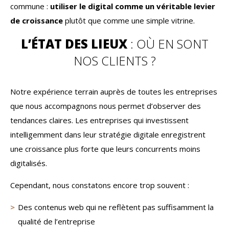
commune :
utiliser le digital comme un véritable levier
de croissance
plutôt que comme une simple vitrine.
L’ÉTAT DES LIEUX
: OÙ EN SONT
NOS CLIENTS ?
Notre expérience terrain auprès de toutes les entreprises
que nous accompagnons nous permet d’observer des
tendances claires. Les entreprises qui investissent
intelligemment dans leur stratégie digitale enregistrent
une croissance plus forte que leurs concurrents moins
digitalisés.
Cependant, nous constatons encore trop souvent :
Des contenus web qui ne reflètent pas suffisamment la
qualité de l’entreprise