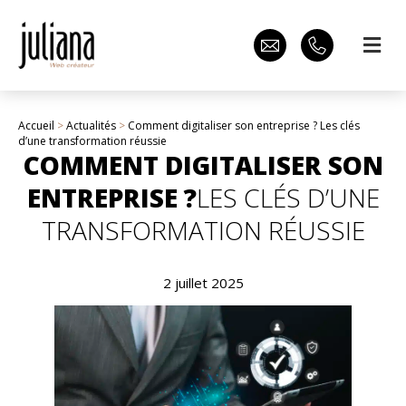
Accueil
>
Actualités
>
Comment digitaliser son entreprise ? Les clés
d’une transformation réussie
COMMENT DIGITALISER SON
ENTREPRISE ?
LES CLÉS D’UNE
TRANSFORMATION RÉUSSIE
2 juillet 2025