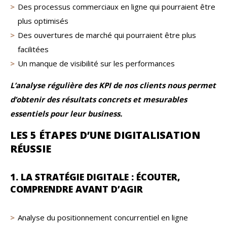
Des processus commerciaux en ligne qui pourraient être
plus optimisés
Des ouvertures de marché qui pourraient être plus
facilitées
Un manque de visibilité sur les performances
L’analyse régulière des KPI de nos clients nous permet
d’obtenir des résultats concrets et mesurables
essentiels pour leur business.
LES 5 ÉTAPES D’UNE DIGITALISATION
RÉUSSIE
1. LA STRATÉGIE DIGITALE : ÉCOUTER,
COMPRENDRE AVANT D’AGIR
Analyse du positionnement concurrentiel en ligne