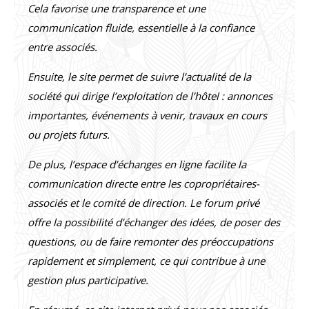
Cela favorise une transparence et une
communication fluide, essentielle à la confiance
entre associés.
Ensuite, le site permet de suivre l’actualité de la
société qui dirige l’exploitation de l’hôtel : annonces
importantes, événements à venir, travaux en cours
ou projets futurs.
De plus, l’espace d’échanges en ligne facilite la
communication directe entre les copropriétaires-
associés et le comité de direction. Le forum privé
offre la possibilité d’échanger des idées, de poser des
questions, ou de faire remonter des préoccupations
rapidement et simplement, ce qui contribue à une
gestion plus participative.