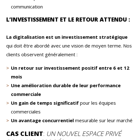
communication
L’INVESTISSEMENT ET LE RETOUR ATTENDU :
La digitalisation est un investissement stratégique
qui doit être abordé avec une vision de moyen terme. Nos
clients observent généralement :
Un retour sur investissement positif entre 6 et 12
mois
Une amélioration durable de leur performance
commerciale
Un gain de temps significatif
pour les équipes
commerciales
Un avantage concurrentiel
mesurable sur leur marché
CAS CLIENT
:
UN NOUVEL ESPACE PRIVÉ