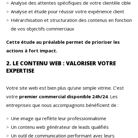
Analyse des attentes spécifiques de votre clientèle cible
Analyse et étude pour réussir votre expérience client
Hiérarchisation et structuration des contenus en fonction
de vos objectifs commerciaux
Cette étude au préalable permet de prioriser les
actions à fort impact.
2. LE CONTENU WEB : VALORISER VOTRE
EXPERTISE
Votre site web est bien plus qu’une simple vitrine. C’est
votre
premier commercial disponible 24h/24
. Les
entreprises que nous accompagnons bénéficient de :
Une image qui reflète leur professionnalisme
Un contenu web générateur de leads qualifiés
Un outil de communication performant avec leurs