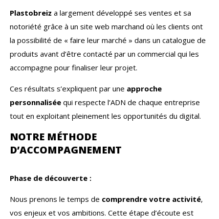
Plastobreiz
a largement développé ses ventes et sa
notoriété grâce à un site web marchand où les clients ont
la possibilité de « faire leur marché » dans un catalogue de
produits avant d’être contacté par un commercial qui les
accompagne pour finaliser leur projet.
Ces résultats s’expliquent par une
approche
personnalisée
qui respecte l’ADN de chaque entreprise
tout en exploitant pleinement les opportunités du digital.
NOTRE MÉTHODE
D’ACCOMPAGNEMENT
Phase de découverte :
Nous prenons le temps de
comprendre votre activité
,
vos enjeux et vos ambitions. Cette étape d’écoute est