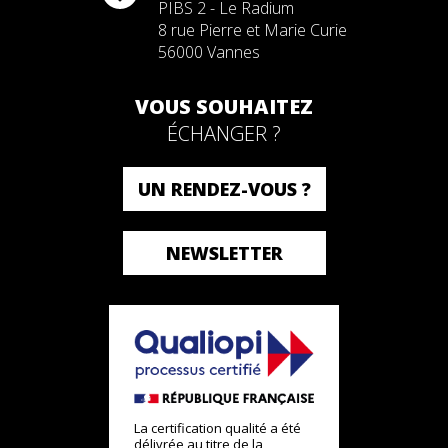
PIBS 2 - Le Radium
8 rue Pierre et Marie Curie
56000 Vannes
VOUS SOUHAITEZ
ÉCHANGER ?
UN RENDEZ-VOUS ?
NEWSLETTER
La certification qualité a été
délivrée au titre de la