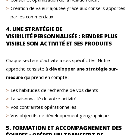
Création de valeur ajoutée grâce aux conseils apportés
par les commerciaux
4. UNE STRATÉGIE DE
VISIBILITÉ PERSONNALISÉE : RENDRE PLUS
VISIBLE SON ACTIVITÉ ET SES PRODUITS
Chaque secteur d’activité a ses spécificités. Notre
approche consiste à
développer une stratégie sur-
mesure
qui prend en compte :
Les habitudes de recherche de vos clients
La saisonnalité de votre activité
Vos contraintes opérationnelles
Vos objectifs de développement géographique
5. FORMATION ET ACCOMPAGNEMENT DES