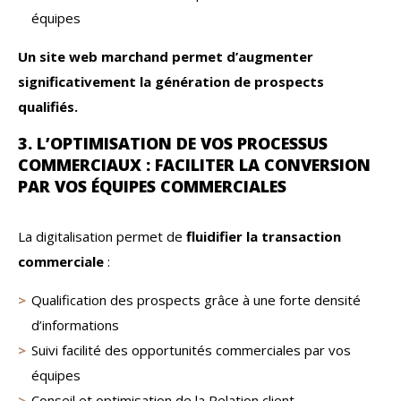
équipes
Un site web marchand permet d’augmenter
significativement la génération de prospects
qualifiés.
3. L’OPTIMISATION DE VOS PROCESSUS
COMMERCIAUX : FACILITER LA CONVERSION
PAR VOS ÉQUIPES COMMERCIALES
La digitalisation permet de
fluidifier la transaction
commerciale
:
Qualification des prospects grâce à une forte densité
d’informations
Suivi facilité des opportunités commerciales par vos
équipes
Conseil et optimisation de la Relation client