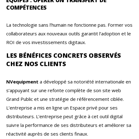
ÉQUIPES : OPÉRER UN TRANSFERT DE
COMPÉTENCES
La technologie sans l’humain ne fonctionne pas. Former vos
collaborateurs aux nouveaux outils garantit l’adoption et le
ROI de vos investissements digitaux.
LES BÉNÉFICES CONCRETS OBSERVÉS
CHEZ NOS CLIENTS
NVequipment
a développé sa notoriété internationale en
s’appuyant sur une refonte complète de son site web
Grand Public et une stratégie de référencement ciblée.
L’entreprise a mis en ligne un Espace privé pour ses
distributeurs. L’entreprise peut grâce à cet outil digital
suivre la performance de ses distributeurs et améliorer sa
réactivité auprès de ses clients finaux.