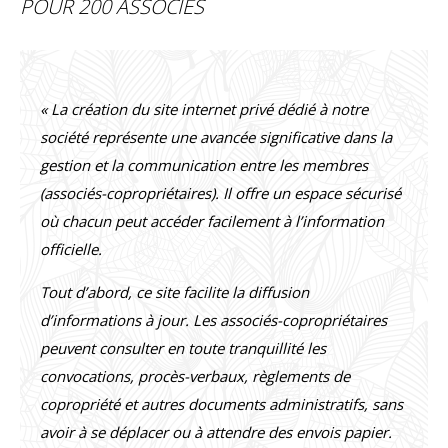
POUR 200 ASSOCIÉS
« La création du site internet privé dédié à notre
société représente une avancée significative dans la
gestion et la communication entre les membres
(associés-copropriétaires). Il offre un espace sécurisé
où chacun peut accéder facilement à l’information
officielle.
Tout d’abord, ce site facilite la diffusion
d’informations à jour. Les associés-copropriétaires
peuvent consulter en toute tranquillité les
convocations, procès-verbaux, règlements de
copropriété et autres documents administratifs, sans
avoir à se déplacer ou à attendre des envois papier.