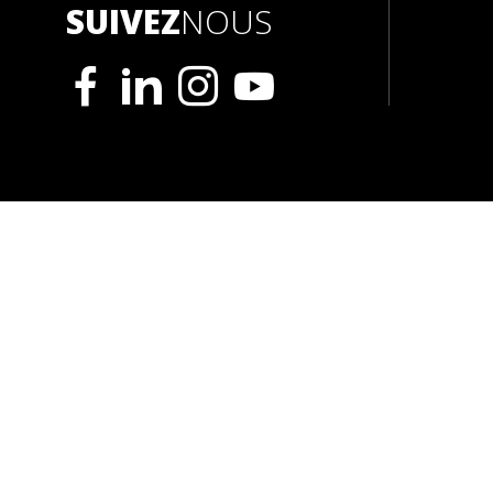
SUIVEZ
NOUS