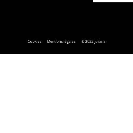
Cookies
Mentions légales
© 2022 Juliana