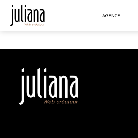
AGENCE