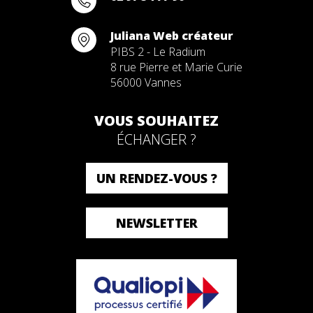
Juliana Web créateur
PIBS 2 - Le Radium
8 rue Pierre et Marie Curie
56000 Vannes
VOUS SOUHAITEZ
ÉCHANGER ?
UN RENDEZ-VOUS ?
NEWSLETTER