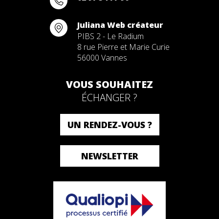
Juliana Web créateur
PIBS 2 - Le Radium
8 rue Pierre et Marie Curie
56000 Vannes
VOUS SOUHAITEZ
ÉCHANGER ?
UN RENDEZ-VOUS ?
NEWSLETTER