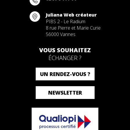
Juliana Web créateur
PIBS 2 - Le Radium
8 rue Pierre et Marie Curie
56000 Vannes
VOUS SOUHAITEZ
ÉCHANGER ?
UN RENDEZ-VOUS ?
NEWSLETTER