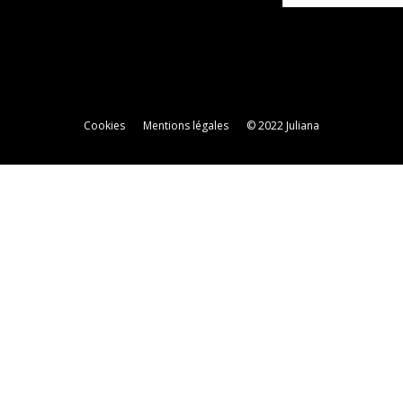
Cookies
Mentions légales
© 2022 Juliana