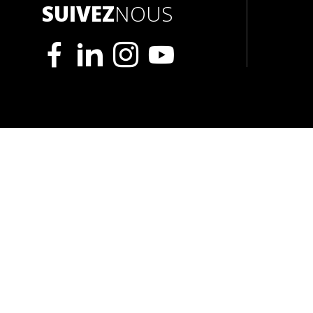
SUIVEZ
NOUS