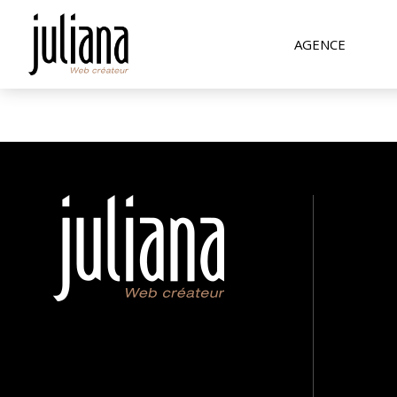
AGENCE