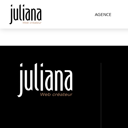
AGENCE