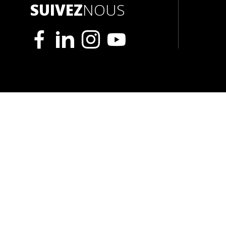
SUIVEZ
NOUS