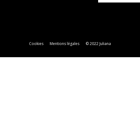
Cookies
Mentions légales
© 2022 Juliana