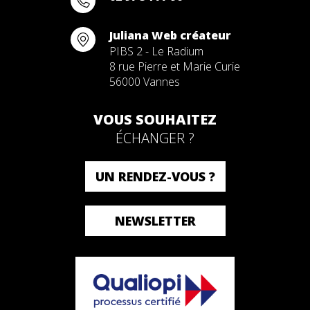
Juliana Web créateur
PIBS 2 - Le Radium
8 rue Pierre et Marie Curie
56000 Vannes
VOUS SOUHAITEZ
ÉCHANGER ?
UN RENDEZ-VOUS ?
NEWSLETTER