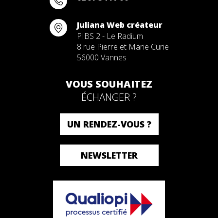
Juliana Web créateur
PIBS 2 - Le Radium
8 rue Pierre et Marie Curie
56000 Vannes
VOUS SOUHAITEZ
ÉCHANGER ?
UN RENDEZ-VOUS ?
NEWSLETTER