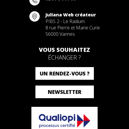
Juliana Web créateur
PIBS 2 - Le Radium
8 rue Pierre et Marie Curie
56000 Vannes
VOUS SOUHAITEZ
ÉCHANGER ?
UN RENDEZ-VOUS ?
NEWSLETTER