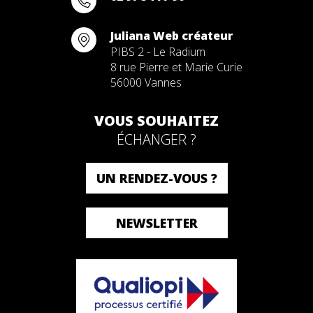
Juliana Web créateur
PIBS 2 - Le Radium
8 rue Pierre et Marie Curie
56000 Vannes
VOUS SOUHAITEZ
ÉCHANGER ?
UN RENDEZ-VOUS ?
NEWSLETTER