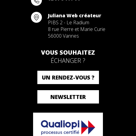
Juliana Web créateur
PIBS 2 - Le Radium
8 rue Pierre et Marie Curie
56000 Vannes
VOUS SOUHAITEZ
ÉCHANGER ?
UN RENDEZ-VOUS ?
NEWSLETTER