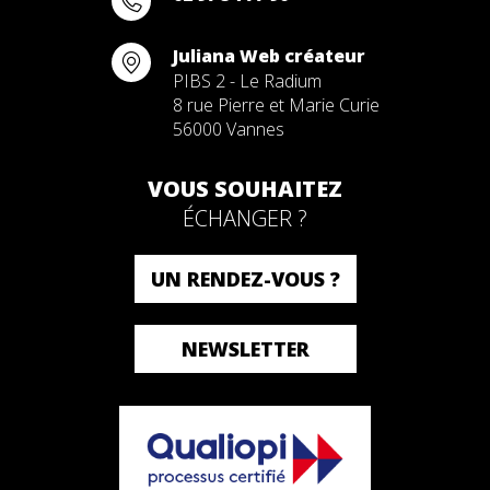
Juliana Web créateur
PIBS 2 - Le Radium
8 rue Pierre et Marie Curie
56000 Vannes
VOUS SOUHAITEZ
ÉCHANGER ?
UN RENDEZ-VOUS ?
NEWSLETTER