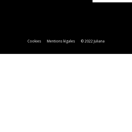
Cookies
Mentions légales
© 2022 Juliana