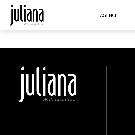
AGENCE