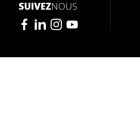
SUIVEZ
NOUS