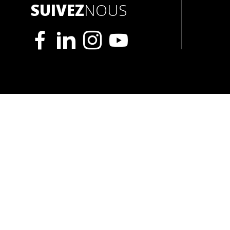
SUIVEZ
NOUS