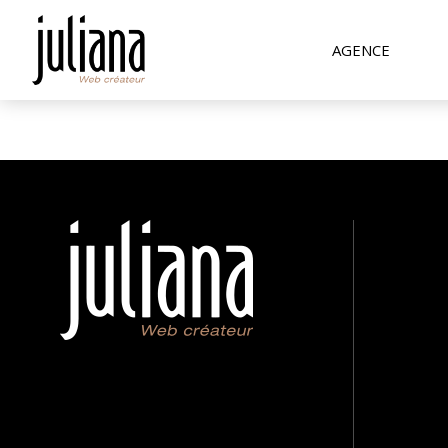
AGENCE