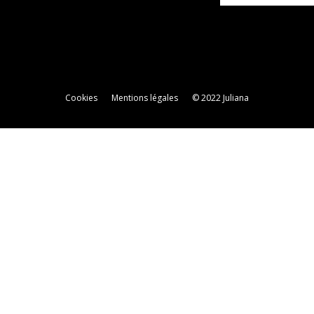
Cookies
Mentions légales
© 2022 Juliana