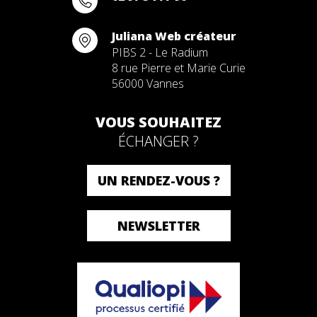
Juliana Web créateur
PIBS 2 - Le Radium
8 rue Pierre et Marie Curie
56000 Vannes
VOUS SOUHAITEZ
ÉCHANGER ?
UN RENDEZ-VOUS ?
NEWSLETTER