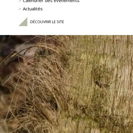
Calendrier des événements
Actualités
DÉCOUVRIR LE SITE