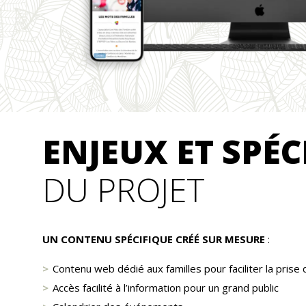
ENJEUX ET SPÉC
DU PROJET
UN CONTENU SPÉCIFIQUE CRÉÉ SUR MESURE
:
Contenu web dédié aux familles pour faciliter la prise
Accès facilité à l’information pour un grand public