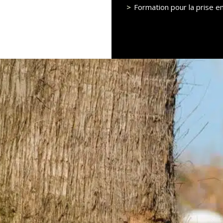
Formation pour la prise e