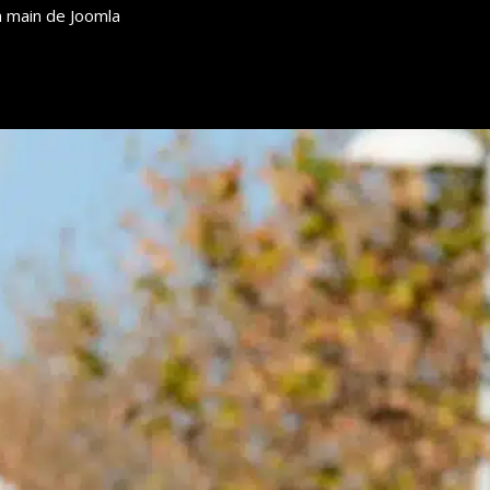
n main de Joomla